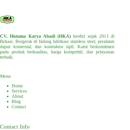
CV. Hutama Karya Abadi (HKA)
berdiri sejak 2013 di
Bekasi. Bergerak di bidang fabrikasi stainless steel, peralatan
dapur komersial, dan kontraktor sipil. Kami berkomitmen
pada produk berkualitas, harga kompetitif, dan pelayanan
terbaik.
Menu
Home
Services
About
Blog
Contact
Contact Info