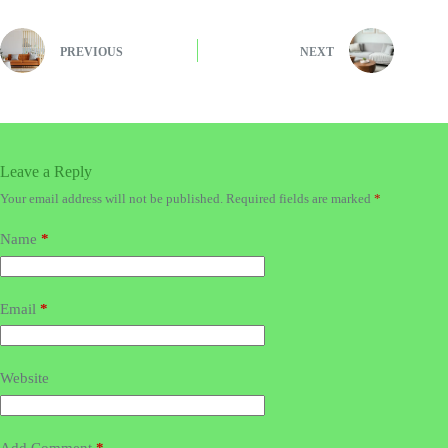
PREVIOUS
NEXT
Leave a Reply
Your email address will not be published.
Required fields are marked
*
Name
*
Email
*
Website
Add Comment
*