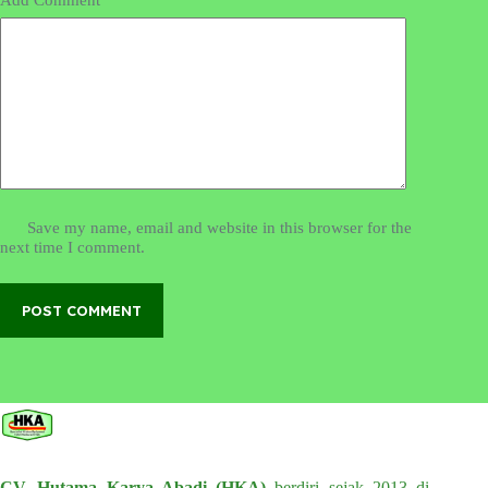
Save my name, email and website in this browser for the
next time I comment.
POST COMMENT
CV. Hutama Karya Abadi (HKA)
berdiri sejak 2013 di