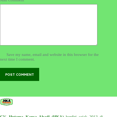
Save my name, email and website in this browser for the
next time I comment.
POST COMMENT
CV. Hutama Karya Abadi (HKA)
berdiri sejak 2013 di