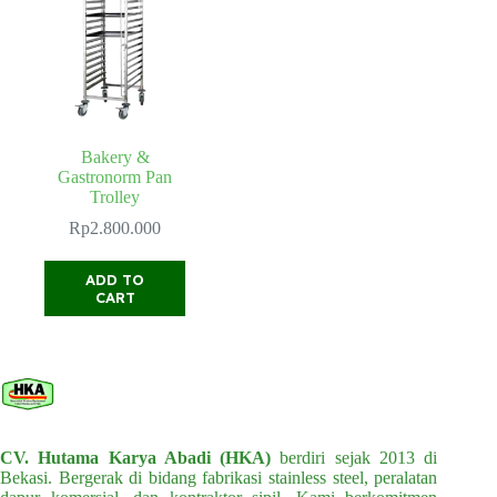
Bakery &
Gastronorm Pan
Trolley
Rp
2.800.000
ADD TO
CART
CV. Hutama Karya Abadi (HKA)
berdiri sejak 2013 di
Bekasi. Bergerak di bidang fabrikasi stainless steel, peralatan