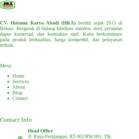
CV. Hutama Karya Abadi (HKA)
berdiri sejak 2013 di
Bekasi. Bergerak di bidang fabrikasi stainless steel, peralatan
dapur komersial, dan kontraktor sipil. Kami berkomitmen
pada produk berkualitas, harga kompetitif, dan pelayanan
terbaik.
Menu
Home
Services
About
Blog
Contact
Contact Info
Head Office
Jl. Raya Perjuangan, RT.002/RW.001, Tlk.