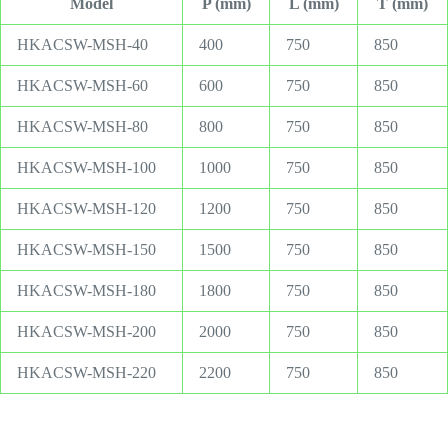
Model
P (mm)
L (mm)
T (mm)
HKACSW-MSH-40
400
750
850
HKACSW-MSH-60
600
750
850
HKACSW-MSH-80
800
750
850
HKACSW-MSH-100
1000
750
850
HKACSW-MSH-120
1200
750
850
HKACSW-MSH-150
1500
750
850
HKACSW-MSH-180
1800
750
850
HKACSW-MSH-200
2000
750
850
HKACSW-MSH-220
2200
750
850