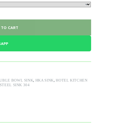
 TO CART
SAPP
UBLE BOWL SINK
,
HKA SINK
,
HOTEL KITCHEN
STEEL SINK 304