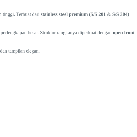
 tinggi. Terbuat dari
stainless steel premium (S/S 201 & S/S 304)
a perlengkapan besar. Struktur rangkanya diperkuat dengan
open front
dan tampilan elegan.