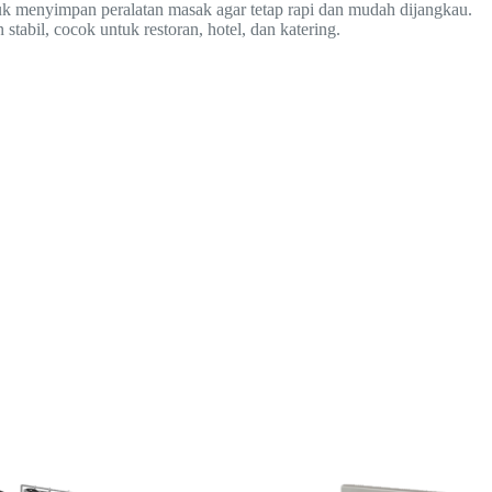
tuk menyimpan peralatan masak agar tetap rapi dan mudah dijangkau.
stabil, cocok untuk restoran, hotel, dan katering.