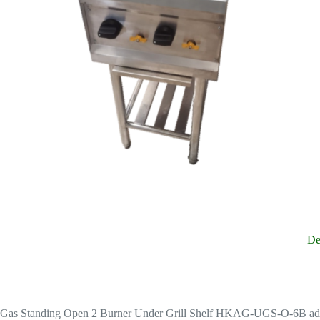
De
Gas Standing Open 2 Burner Under Grill Shelf
HKAG-UGS-O-6B
ad