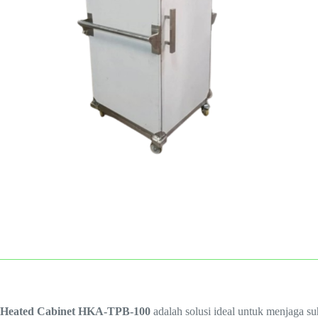
Heated Cabinet HKA-TPB-100
adalah solusi ideal untuk menjaga suh