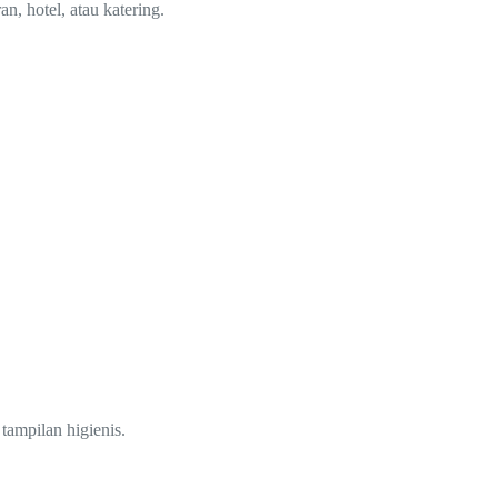
n, hotel, atau katering.
tampilan higienis.