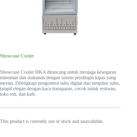
Showcase Cooler
Showcase Cooler HKA dirancang untuk menjaga kesegaran
minuman dan makanan dengan sistem pendingin kipas yang
merata. Dilengkapi pengontrol suhu digital dan tampilan suhu,
tampil elegan dengan kaca transparan, cocok untuk restoran,
toko roti, dan kafe.
This product is currently out of stock and unavailable.