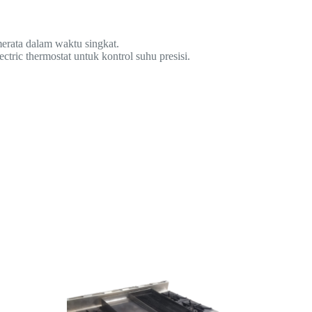
erata dalam waktu singkat.
c thermostat untuk kontrol suhu presisi.