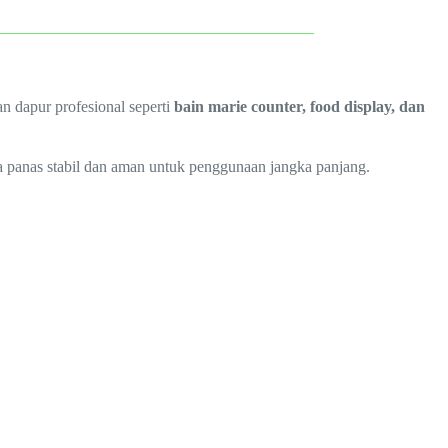
n dapur profesional seperti
bain marie counter, food display, dan
 panas stabil dan aman untuk penggunaan jangka panjang.