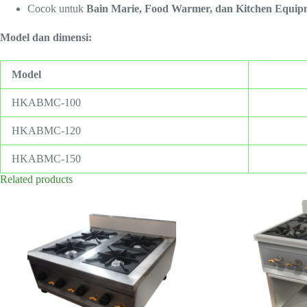
Cocok untuk
Bain Marie, Food Warmer, dan Kitchen Equip
Model dan dimensi:
Model
HKABMC-100
HKABMC-120
HKABMC-150
Related products