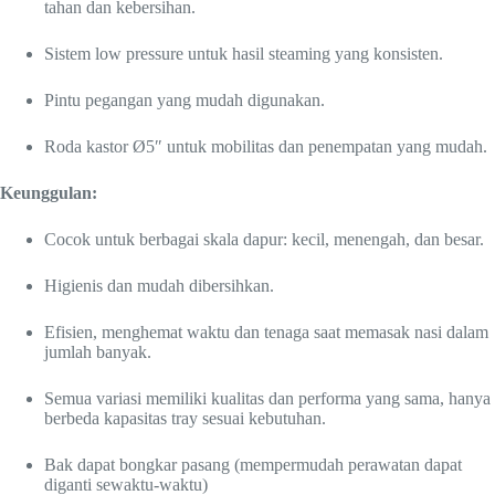
tahan dan kebersihan.
Sistem low pressure untuk hasil steaming yang konsisten.
Pintu pegangan yang mudah digunakan.
Roda kastor Ø5″ untuk mobilitas dan penempatan yang mudah.
Keunggulan:
Cocok untuk berbagai skala dapur: kecil, menengah, dan besar.
Higienis dan mudah dibersihkan.
Efisien, menghemat waktu dan tenaga saat memasak nasi dalam
jumlah banyak.
Semua variasi memiliki kualitas dan performa yang sama, hanya
berbeda kapasitas tray sesuai kebutuhan.
Bak dapat bongkar pasang (mempermudah perawatan dapat
diganti sewaktu-waktu)