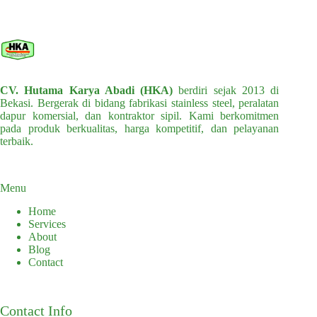
CV. Hutama Karya Abadi (HKA)
berdiri sejak 2013 di
Bekasi. Bergerak di bidang fabrikasi stainless steel, peralatan
dapur komersial, dan kontraktor sipil. Kami berkomitmen
pada produk berkualitas, harga kompetitif, dan pelayanan
terbaik.
Menu
Home
Services
About
Blog
Contact
Contact Info