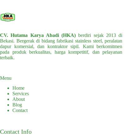
CV. Hutama Karya Abadi (HKA)
berdiri sejak 2013 di
Bekasi. Bergerak di bidang fabrikasi stainless steel, peralatan
dapur komersial, dan kontraktor sipil. Kami berkomitmen
pada produk berkualitas, harga kompetitif, dan pelayanan
terbaik.
Menu
Home
Services
About
Blog
Contact
Contact Info