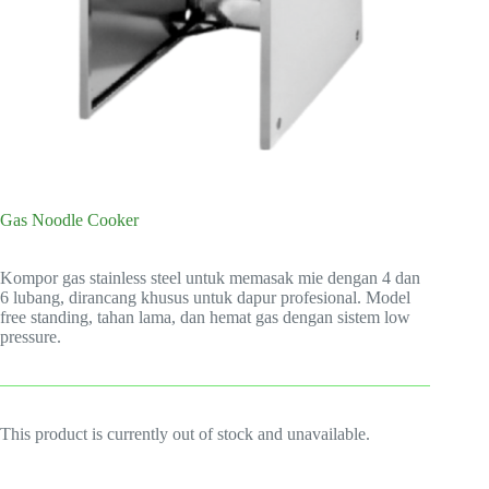
Gas Noodle Cooker
Kompor gas stainless steel untuk memasak mie dengan 4 dan
6 lubang, dirancang khusus untuk dapur profesional. Model
free standing, tahan lama, dan hemat gas dengan sistem low
pressure.
This product is currently out of stock and unavailable.